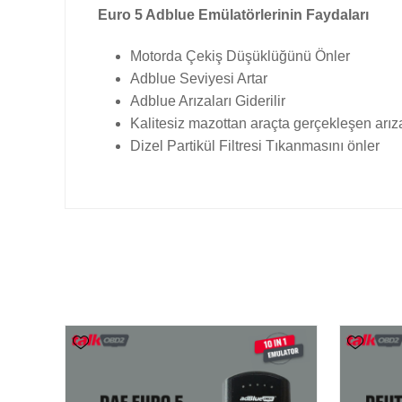
Euro 5 Adblue Emülatörlerinin Faydaları
Motorda Çekiş Düşüklüğünü Önler
Adblue Seviyesi Artar
Adblue Arızaları Giderilir
Kalitesiz mazottan araçta gerçekleşen arıza
Dizel Partikül Filtresi Tıkanmasını önler