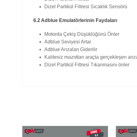
Dizel Partikül Filtresi Sıcaklık Sensörü
6.2 Adblue Emulatörlerinin Faydaları
Motorda Çekiş Düşüklüğünü Önler
Adblue Seviyesi Artar
Adblue Arızaları Giderilir
Kalitesiz mazottan araçta gerçekleşen arıza
Dizel Partikül Filtresi Tıkanmasını önler