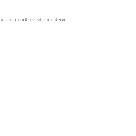
llanılan adblue kitlerine denir .