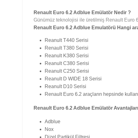
Renault Euro 6.2 Adblue Emülatör Nedir ?
Günümüz teknolojisi ile üretilmiş Renault Euro 6.
Renault Euro 6.2 Adblue Emulatörü Hangi ara
Reanult T440 Serisi
Renault T380 Serisi
Reanult K380 Serisi
Reanult C380 Serisi
Reanult C250 Serisi
Reanult D WIDE 18 Serisi
Reanult D10 Serisi
Renault Euro 6.2 araçların hepsinde kullan
Renault Euro 6.2 Adblue Emülatör Avantajları
Adblue
Nox
Dizel Partikül Filtresi