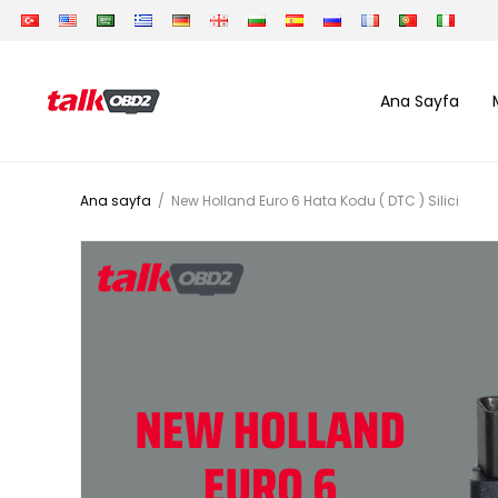
Ana Sayfa
Ana sayfa
/
New Holland Euro 6 Hata Kodu ( DTC ) Silici