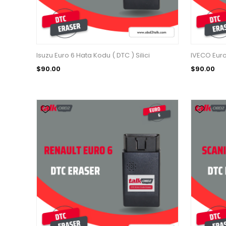
Isuzu Euro 6 Hata Kodu ( DTC ) Silici
IVECO Euro 
$90.00
$90.00