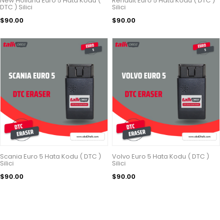
New Holland Euro 5 Hata Kodu (
Renault Euro 5 Hata Kodu ( DTC )
DTC ) Silici
Silici
$90.00
$90.00
Scania Euro 5 Hata Kodu ( DTC )
Volvo Euro 5 Hata Kodu ( DTC )
Silici
Silici
$90.00
$90.00