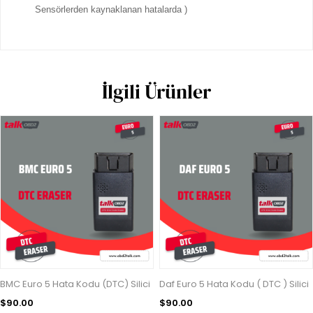
Sensörlerden kaynaklanan hatalarda )
İlgili Ürünler
BMC Euro 5 Hata Kodu (DTC) Silici
Daf Euro 5 Hata Kodu ( DTC ) Silici
$90.00
$90.00