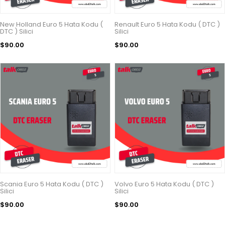
New Holland Euro 5 Hata Kodu (
Renault Euro 5 Hata Kodu ( DTC )
DTC ) Silici
Silici
$90.00
$90.00
Scania Euro 5 Hata Kodu ( DTC )
Volvo Euro 5 Hata Kodu ( DTC )
Silici
Silici
$90.00
$90.00