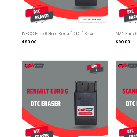
IVECO Euro 6 Hata Kodu ( DTC ) Silici
MAN Euro 6 
$90.00
$90.00