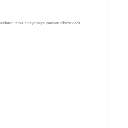
ta kodlarını temizlemeyemeye yarayan cihaza denir.