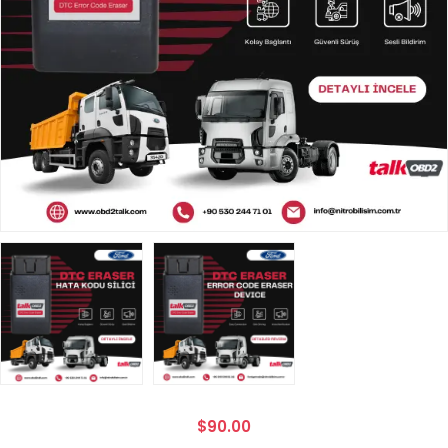
$90.00