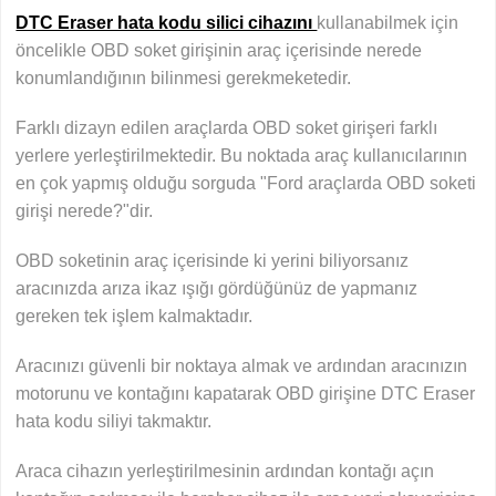
DTC Eraser hata kodu silici cihazını
kullanabilmek için
öncelikle OBD soket girişinin araç içerisinde nerede
konumlandığının bilinmesi gerekmeketedir.
Farklı dizayn edilen araçlarda OBD soket girişeri farklı
yerlere yerleştirilmektedir. Bu noktada araç kullanıcılarının
en çok yapmış olduğu sorguda "Ford araçlarda OBD soketi
girişi nerede?"dir.
OBD soketinin araç içerisinde ki yerini biliyorsanız
aracınızda arıza ikaz ışığı gördüğünüz de yapmanız
gereken tek işlem kalmaktadır.
Aracınızı güvenli bir noktaya almak ve ardından aracınızın
motorunu ve kontağını kapatarak OBD girişine DTC Eraser
hata kodu siliyi takmaktır.
Araca cihazın yerleştirilmesinin ardından kontağı açın