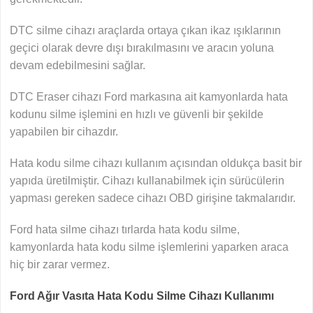
DTC silme cihazı araçlarda ortaya çıkan ikaz ışıklarının
geçici olarak devre dışı bırakılmasını ve aracın yoluna
devam edebilmesini sağlar.
DTC Eraser cihazı Ford markasına ait kamyonlarda hata
kodunu silme işlemini en hızlı ve güvenli bir şekilde
yapabilen bir cihazdır.
Hata kodu silme cihazı kullanım açısından oldukça basit bir
yapıda üretilmiştir. Cihazı kullanabilmek için sürücülerin
yapması gereken sadece cihazı OBD girişine takmalarıdır.
Ford hata silme cihazı tırlarda hata kodu silme,
kamyonlarda hata kodu silme işlemlerini yaparken araca
hiç bir zarar vermez.
Ford Ağır Vasıta Hata Kodu Silme Cihazı Kullanımı