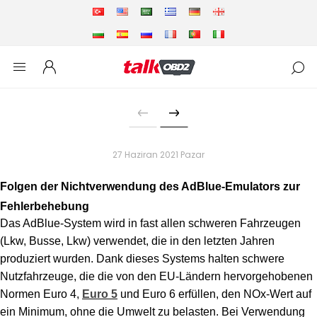
27 Haziran 2021 Pazar
Folgen der Nichtverwendung des AdBlue-Emulators zur
Fehlerbehebung
Das AdBlue-System wird in fast allen schweren Fahrzeugen
(Lkw, Busse, Lkw) verwendet, die in den letzten Jahren
produziert wurden. Dank dieses Systems halten schwere
Nutzfahrzeuge, die die von den EU-Ländern hervorgehobenen
Normen Euro 4,
Euro 5
und Euro 6 erfüllen, den NOx-Wert auf
ein Minimum, ohne die Umwelt zu belasten. Bei Verwendung