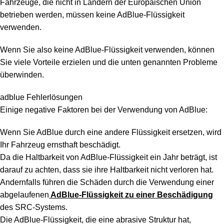
Fahrzeuge, die nicht in Ländern der Europäischen Union
betrieben werden, müssen keine AdBlue-Flüssigkeit
verwenden.
Wenn Sie also keine AdBlue-Flüssigkeit verwenden, können
Sie viele Vorteile erzielen und die unten genannten Probleme
überwinden.
adblue Fehlerlösungen
Einige negative Faktoren bei der Verwendung von AdBlue:
Wenn Sie AdBlue durch eine andere Flüssigkeit ersetzen, wird
Ihr Fahrzeug ernsthaft beschädigt.
Da die Haltbarkeit von AdBlue-Flüssigkeit ein Jahr beträgt, ist
darauf zu achten, dass sie ihre Haltbarkeit nicht verloren hat.
Andernfalls führen die Schäden durch die Verwendung einer
abgelaufenen
AdBlue-Flüssigkeit zu einer Beschädigung
des SRC-Systems.
Die AdBlue-Flüssigkeit, die eine abrasive Struktur hat,