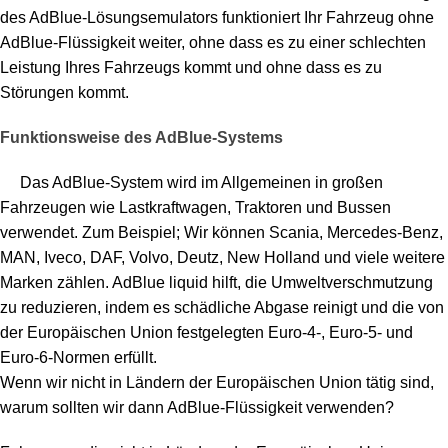
des AdBlue-Lösungsemulators funktioniert Ihr Fahrzeug ohne
AdBlue-Flüssigkeit weiter, ohne dass es zu einer schlechten
Leistung Ihres Fahrzeugs kommt und ohne dass es zu
Störungen kommt.
Funktionsweise des AdBlue-Systems
Das AdBlue-System wird im Allgemeinen in großen
Fahrzeugen wie Lastkraftwagen, Traktoren und Bussen
verwendet. Zum Beispiel; Wir können Scania, Mercedes-Benz,
MAN, Iveco, DAF, Volvo, Deutz, New Holland und viele weitere
Marken zählen. AdBlue liquid hilft, die Umweltverschmutzung
zu reduzieren, indem es schädliche Abgase reinigt und die von
der Europäischen Union festgelegten Euro-4-, Euro-5- und
Euro-6-Normen erfüllt.
Wenn wir nicht in Ländern der Europäischen Union tätig sind,
warum sollten wir dann AdBlue-Flüssigkeit verwenden?