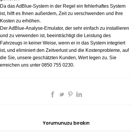
Da das AdBlue-System in der Regel ein fehlerhaftes System
ist, hilft es Ihnen außerdem, Zeit zu verschwenden und Ihre
Kosten zu erhöhen.
Der AdBlue-Analyse-Emulator, der sehr einfach zu installieren
und zu verwenden ist, beeinträchtigt die Leistung des
Fahrzeugs in keiner Weise, wenn er in das System integriert
ist, und eliminiert den Zeitverlust und die Kostenprobleme, auf
die Sie, unsere geschätzten Kunden, Wert legen zu. Sie
erreichen uns unter 0850 755 0230.
Yorumunuzu bırakın