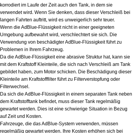
korrodiert im Laufe der Zeit auch den Tank, in dem sie
verwendet wird. Wenn Sie denken, dass dieser Verschleiß bei
langen Fahrten auftritt, wird es unweigerlich sehr teuer.
Wenn die AdBlue-Flüssigkeit nicht in einer geeigneten
Umgebung aufbewahrt wird, verschlechtert sie sich. Die
Verwendung von beschädigter AdBlue-Flüssigkeit führt zu
Problemen in Ihrem Fahrzeug.
Da die AdBlue-Flüssigkeit eine abrasive Struktur hat, kann sie
mit dem Kraftstoff Kleinteile, die sich nach Verschleiß am Tank
gebildet haben, zum Motor schicken. Die Beschädigung dieser
Kleinteile am Kraftstofffilter führt zu Filterverstopfung oder
Filterwechsel.
Da sich die AdBlue-Flüssigkeit in einem separaten Tank neben
dem Kraftstofftank befindet, muss dieser Tank regelmäßig
gewartet werden. Dies ist eine schwierige Situation in Bezug
auf Zeit und Kosten.
Fahrzeuge, die das AdBlue-System verwenden, müssen
regelmäßig gewartet werden. Ihre Kosten erhöhen sich bei