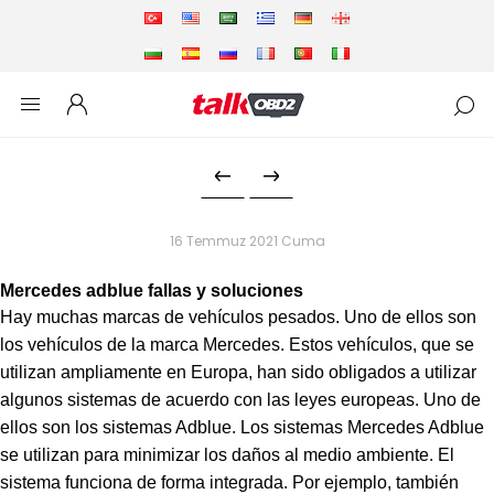
16 Temmuz 2021 Cuma
Mercedes adblue fallas y soluciones
Hay muchas marcas de vehículos pesados. Uno de ellos son
los vehículos de la marca Mercedes. Estos vehículos, que se
utilizan ampliamente en Europa, han sido obligados a utilizar
algunos sistemas de acuerdo con las leyes europeas. Uno de
ellos son los sistemas Adblue. Los sistemas Mercedes Adblue
se utilizan para minimizar los daños al medio ambiente. El
sistema funciona de forma integrada. Por ejemplo, también