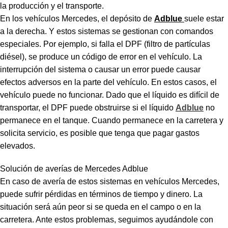
la producción y el transporte.
En los vehículos Mercedes, el depósito de
Adblue
suele estar
a la derecha. Y estos sistemas se gestionan con comandos
especiales. Por ejemplo, si falla el DPF (filtro de partículas
diésel), se produce un código de error en el vehículo. La
interrupción del sistema o causar un error puede causar
efectos adversos en la parte del vehículo. En estos casos, el
vehículo puede no funcionar. Dado que el líquido es difícil de
transportar, el DPF puede obstruirse si el líquido
Adblue
no
permanece en el tanque. Cuando permanece en la carretera y
solicita servicio, es posible que tenga que pagar gastos
elevados.
Solución de averías de Mercedes Adblue
En caso de avería de estos sistemas en vehículos Mercedes,
puede sufrir pérdidas en términos de tiempo y dinero. La
situación será aún peor si se queda en el campo o en la
carretera. Ante estos problemas, seguimos ayudándole con