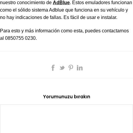
nuestro conocimiento de
AdBlue
. Estos emuladores funcionan
como el sólido sistema Adblue que funciona en su vehículo y
no hay indicaciones de fallas. Es fácil de usar e instalar.
Para esto y más información como esta, puedes contactarnos
al 0850755 0230.
Yorumunuzu bırakın