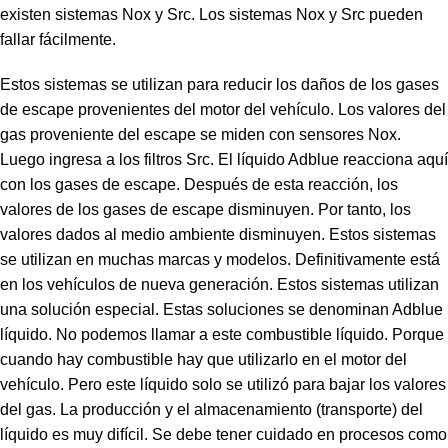
existen sistemas Nox y Src. Los sistemas Nox y Src pueden
fallar fácilmente.
Estos sistemas se utilizan para reducir los daños de los gases
de escape provenientes del motor del vehículo. Los valores del
gas proveniente del escape se miden con sensores Nox.
Luego ingresa a los filtros Src. El líquido Adblue reacciona aquí
con los gases de escape. Después de esta reacción, los
valores de los gases de escape disminuyen. Por tanto, los
valores dados al medio ambiente disminuyen. Estos sistemas
se utilizan en muchas marcas y modelos. Definitivamente está
en los vehículos de nueva generación. Estos sistemas utilizan
una solución especial. Estas soluciones se denominan Adblue
líquido. No podemos llamar a este combustible líquido. Porque
cuando hay combustible hay que utilizarlo en el motor del
vehículo. Pero este líquido solo se utilizó para bajar los valores
del gas. La producción y el almacenamiento (transporte) del
líquido es muy difícil. Se debe tener cuidado en procesos como