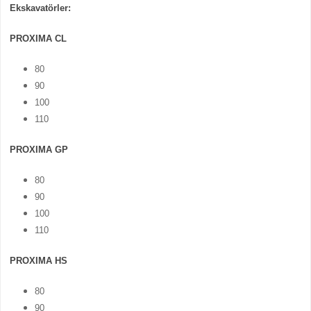
Ekskavatörler:
PROXIMA CL
80
90
100
110
PROXIMA GP
80
90
100
110
PROXIMA HS
80
90