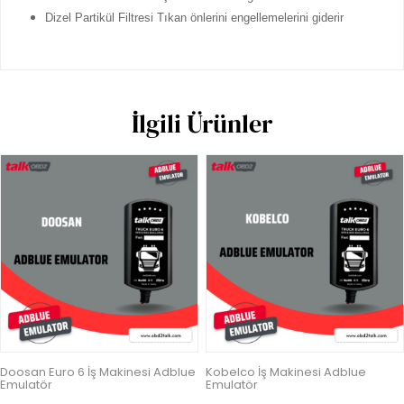
Dizel Partikül Filtresi Tıkan önlerini engellemelerini giderir
İlgili Ürünler
Doosan Euro 6 İş Makinesi Adblue
Kobelco İş Makinesi Adblue
Emulatör
Emulatör