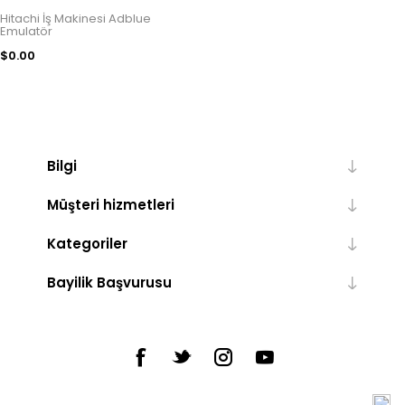
Hitachi İş Makinesi Adblue
Emulatör
$0.00
Bilgi
Müşteri hizmetleri
Kategoriler
Bayilik Başvurusu