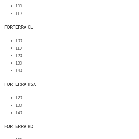
100
110
FORTERRA CL
100
110
120
130
140
FORTERRA HSX
120
130
140
FORTERRA HD