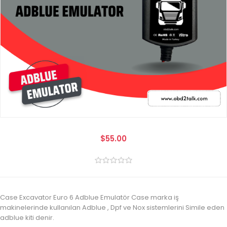
$55.00
Case Excavator Euro 6 Adblue Emulatör Case marka iş
makinelerinde kullanılan Adblue , Dpf ve Nox sistemlerini Simile eden
adblue kiti denir.