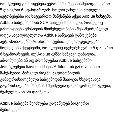
რომლებიც გამოიყენება ევროპაში, შეესაბამებოდეს ევრო
5 და ევრო 6 სტანდარტებს, ხოლო უახლესი მოდელის
ავტობუსებსა და სატვირთო მანქანებს აქვთ Adblue სისტემა.
Adblue სისტემა არის SCR სისტემის ნაწილი, რომელიც
გამოიყენება ემისიების მნიშვნელობების შესამცირებლად.
დღეს სავალდებულოა Adblue საწვავის გამოყენება
ავტომობილებში Adblue სისტემით. ეს ვალდებულება
მოქმედებს ქვეყნებში, რომლებიც იყენებენ ევრო 5 და ევრო
6 სტანდარტებს. თუ Adblue ავზში საწვავი დაბალია,
ამოიწურება ან თუ პრობლემაა Adblue სისტემაში,
პრობლემები წარმოიქმნება Adblue– ის გამოყენებით
მანქანებში. პირველ რიგში, ავტომობილის
გამაფრთხილებელი სისტემიდან მიიღება სხვადასხვა
გაფრთხილება, მანქანამ შეიძლება დაკარგოს შესრულება,
შეანელოს ან არ დაიწყოს.
Adblue სისტემა შეიძლება გადაწყდეს ზოგიერთ
შემთხვევაში.