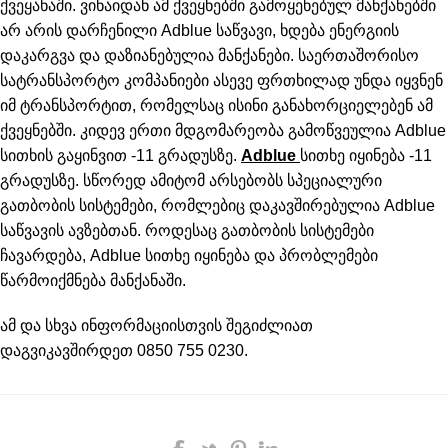
ქვეყანაში. ვინაიდან ამ ქვეყნებში გამოყენებულ მანქანებში
არ არის დარჩენილი Adblue საწვავი, ხდება ენერგიის
დაკარგვა და დაზიანებულია მანქანები. საერთაშორისო
სატრანსპორტო კომპანიები ასევე ფრთხილად უნდა იყვნენ
იმ ტრანსპორტით, რომელსაც ისინი განახორციელებენ ამ
ქვეყნებში. კიდევ ერთი მდგომარეობა გამოწვეულია Adblue
სითხის გაყინვით -11 გრადუსზე.
Adblue
სითხე იყინება -11
გრადუსზე. სწორედ ამიტომ არსებობს სპეციალური
გათბობის სისტემები, რომლებიც დაკავშირებულია Adblue
საწვავის ავზებთან. როდესაც გათბობის სისტემები
ჩავარდება, Adblue სითხე იყინება და პრობლემები
წარმოიქმნება მანქანაში.
ამ და სხვა ინფორმაციისთვის შეგიძლიათ
დაგვიკავშირდეთ 0850 755 0230.