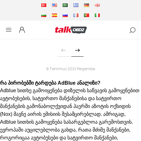
8 Temmuz 2021 Perşembe
რა პირობებში ტარდება AdBlue ანალიზი?
Adblue სითხე გამოიყენება დიზელის საწვავის გამოყენებით
ავტობუსების, სატვირთო მანქანებისა და სატვირთო
მანქანების გამონაბოლქვიდან ჰაერში აზოტის ოქსიდის
(Nox) მავნე აირის ემისიის შესამცირებლად. ამრიგად,
Adblue სითხის გამოყენება სასარგებლოა გარემოსთვის.
ევროპაში აუცილებლობა გახდა, რათა მძიმე მანქანები,
როგორიცაა ავტობუსები და სატვირთო მანქანები,