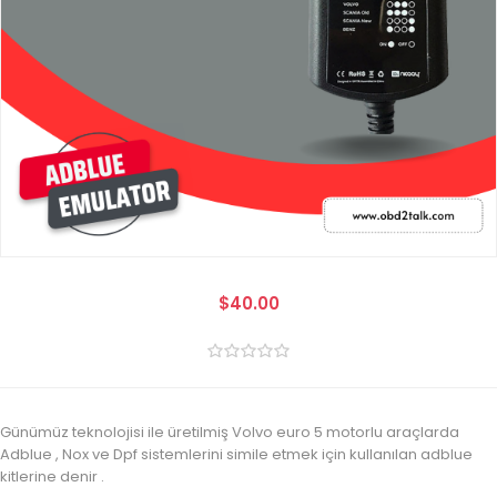
$40.00
Günümüz teknolojisi ile üretilmiş Volvo euro 5 motorlu araçlarda
Adblue , Nox ve Dpf sistemlerini simile etmek için kullanılan adblue
kitlerine denir .