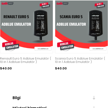
Renault Euro 5 Adblue Emulatör (
Scania Euro 5 Adblue Emülatör (
10 in 1 Adblue Emulatör )
10 in 1 Adblue Emulatör )
$40.00
$40.00
Bilgi