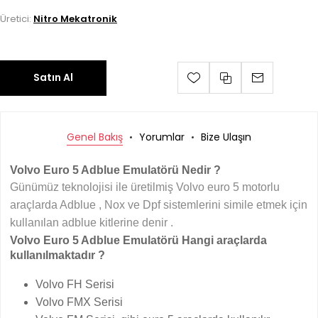
Üretici:
Nitro Mekatronik
Satın Al
Genel Bakış
Yorumlar
Bize Ulaşın
Volvo Euro 5 Adblue Emulatörü Nedir ?
Günümüz teknolojisi ile üretilmiş Volvo euro 5 motorlu
araçlarda Adblue , Nox ve Dpf sistemlerini simile etmek için
kullanılan adblue kitlerine denir .
Volvo Euro 5 Adblue Emulatörü Hangi araçlarda
kullanılmaktadır ?
Volvo FH Serisi
Volvo FMX Serisi