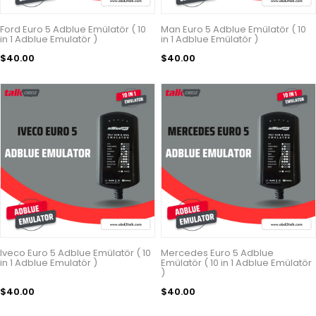
Ford Euro 5 Adblue Emülatör ( 10
Man Euro 5 Adblue Emülatör ( 10
in 1 Adblue Emulatör )
in 1 Adblue Emülatör )
$40.00
$40.00
Iveco Euro 5 Adblue Emülatör ( 10
Mercedes Euro 5 Adblue
in 1 Adblue Emulatör )
Emülatör ( 10 in 1 Adblue Emülatör
)
$40.00
$40.00