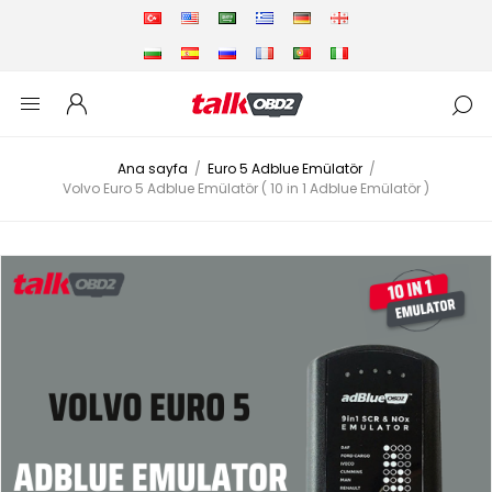
Ana sayfa
/
Euro 5 Adblue Emülatör
/
Volvo Euro 5 Adblue Emülatör ( 10 in 1 Adblue Emülatör )