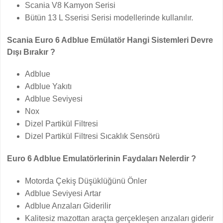
Scania V8 Kamyon Serisi
Bütün 13 L Sserisi Serisi modellerinde kullanılır.
Scania Euro 6 Adblue Emülatör Hangi Sistemleri Devre
Dışı Bırakır ?
Adblue
Adblue Yakıtı
Adblue Seviyesi
Nox
Dizel Partikül Filtresi
Dizel Partikül Filtresi Sıcaklık Sensörü
Euro 6 Adblue Emulatörlerinin Faydaları Nelerdir ?
Motorda Çekiş Düşüklüğünü Önler
Adblue Seviyesi Artar
Adblue Arızaları Giderilir
Kalitesiz mazottan araçta gerçekleşen arızaları giderir