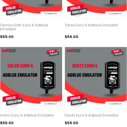
Temsa Safir Euro 6 Adblue
Terex Euro 6 Adblue Emülatör
Emülatör
$55.00
$55.00
Volvo Euro 6 Adblue Emülatör
Deutz Euro 6 Adblue Emülatör
$55.00
$55.00