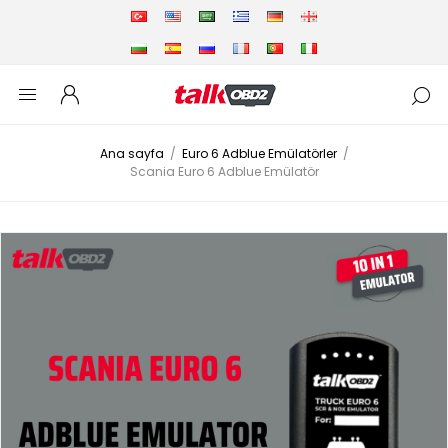
Ana sayfa
/
Euro 6 Adblue Emülatörler
/
Scania Euro 6 Adblue Emülatör