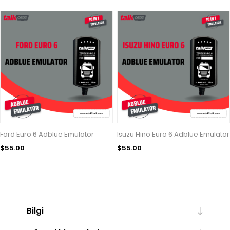
Ford Euro 6 Adblue Emülatör
Isuzu Hino Euro 6 Adblue Emülatör
$55.00
$55.00
Bilgi