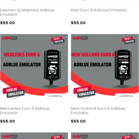
Liebherr İş Makinesi Adblue
Man Euro 6 Adblue Emülatör
Emülatör
$55.00
$55.00
Mercedes Euro 6 Adblue
New Holland Euro 6 Adblue
Emülatör
Emülatör
$55.00
$55.00