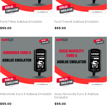
Ford F Max Adblue Emülatör
Ford Transit Adblue Emülatör
$55.00
$55.00
Hidromek Euro 6 Adblue Emülatör
Isuzu Novocity Euro 6 Adblue
Emülatör
$55.00
$55.00