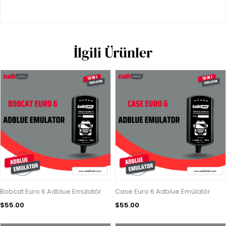
İlgili Ürünler
Bobcat Euro 6 Adblue Emülatör
Case Euro 6 Adblue Emülatör
$55.00
$55.00