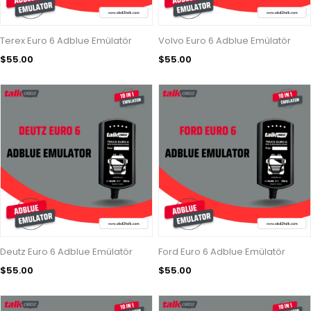
Terex Euro 6 Adblue Emülatör
Volvo Euro 6 Adblue Emülatör
$55.00
$55.00
Deutz Euro 6 Adblue Emülatör
Ford Euro 6 Adblue Emülatör
$55.00
$55.00