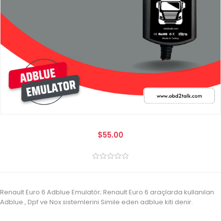
$55.00
Renault Euro 6 Adblue Emulatör; Renault Euro 6 araçlarda kullanılan
Adblue , Dpf ve Nox sistemlerini Simile eden adblue kiti denir.