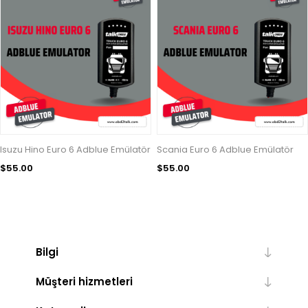
Isuzu Hino Euro 6 Adblue Emülatör
Scania Euro 6 Adblue Emülatör
$55.00
$55.00
Bilgi
Müşteri hizmetleri