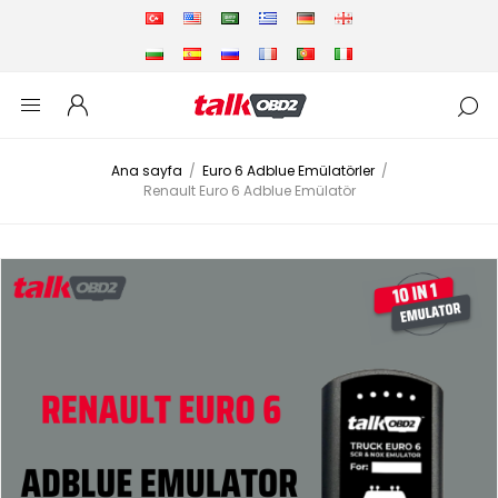
Ana sayfa
/
Euro 6 Adblue Emülatörler
/
Renault Euro 6 Adblue Emülatör