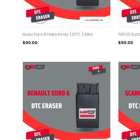
Isuzu Euro 6 Hata Kodu ( DTC ) Silici
IVECO Euro 
$90.00
$90.00