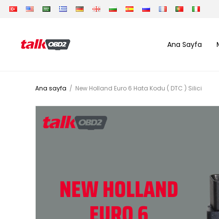
Ana Sayfa
Ana sayfa
/
New Holland Euro 6 Hata Kodu ( DTC ) Silici