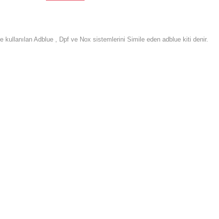
ullanılan Adblue , Dpf ve Nox sistemlerini Simile eden adblue kiti denir.