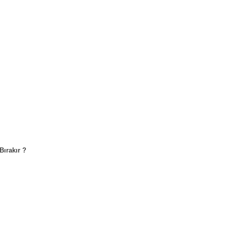
Bırakır ?