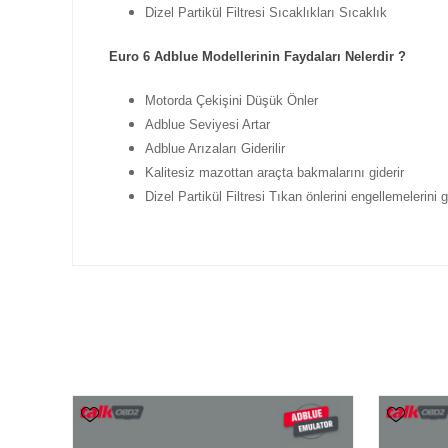
Dizel Partikül Filtresi Sıcaklıkları Sıcaklık
Euro 6 Adblue Modellerinin Faydaları Nelerdir ?
Motorda Çekişini Düşük Önler
Adblue Seviyesi Artar
Adblue Arızaları Giderilir
Kalitesiz mazottan araçta bakmalarını giderir
Dizel Partikül Filtresi Tıkan önlerini engellemelerini g