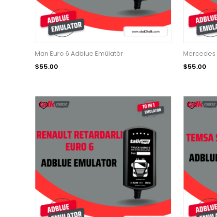
Man Euro 6 Adblue Emülatör
Mercedes 
$55.00
$55.00