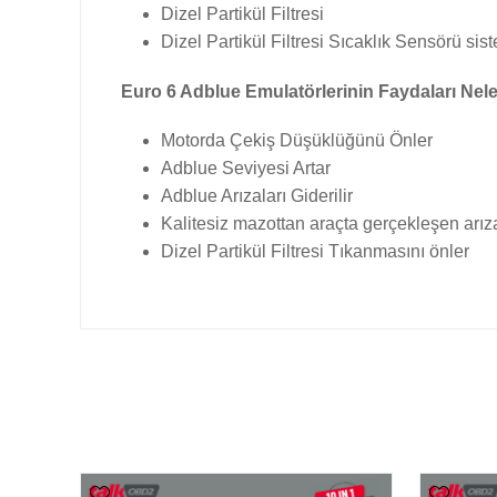
Dizel Partikül Filtresi
Dizel Partikül Filtresi Sıcaklık Sensörü siste
Euro 6 Adblue Emulatörlerinin Faydaları Nele
Motorda Çekiş Düşüklüğünü Önler
Adblue Seviyesi Artar
Adblue Arızaları Giderilir
Kalitesiz mazottan araçta gerçekleşen arıza
Dizel Partikül Filtresi Tıkanmasını önler