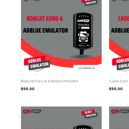
Bobcat Euro 6 Adblue Emülatör
Case Euro 
$55.00
$55.00