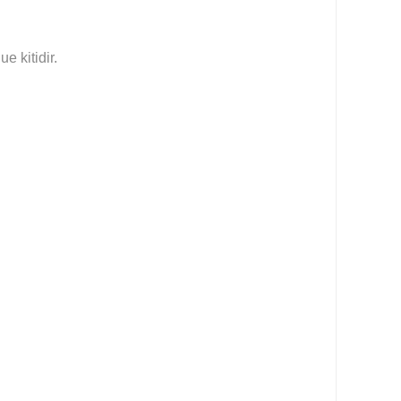
 kitidir.