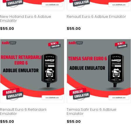
New Holland Euro 6 Adblue
Renault Euro 6 Adblue Emülatör
Emülatör
$55.00
$55.00
Renault Euro 6 Retardarlı
Temsa Safir Euro 6 Adblue
Emülatör
Emülatör
$55.00
$55.00