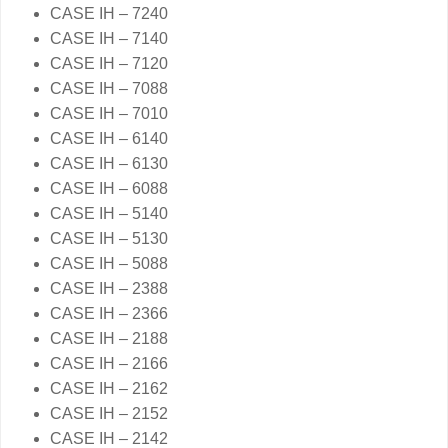
CASE IH – 7240
CASE IH – 7140
CASE IH – 7120
CASE IH – 7088
CASE IH – 7010
CASE IH – 6140
CASE IH – 6130
CASE IH – 6088
CASE IH – 5140
CASE IH – 5130
CASE IH – 5088
CASE IH – 2388
CASE IH – 2366
CASE IH – 2188
CASE IH – 2166
CASE IH – 2162
CASE IH – 2152
CASE IH – 2142