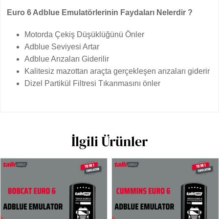
Euro 6 Adblue Emulatörlerinin Faydaları Nelerdir ?
Motorda Çekiş Düşüklüğünü Önler
Adblue Seviyesi Artar
Adblue Arızaları Giderilir
Kalitesiz mazottan araçta gerçekleşen arızaları giderir
Dizel Partikül Filtresi Tıkanmasını önler
İlgili Ürünler