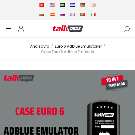
Ana sayfa
/
Euro 6 Adblue Emülatörler
/
Case Euro 6 Adblue Emülatör