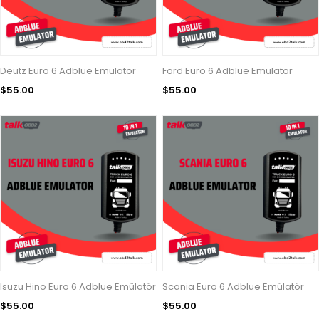
Deutz Euro 6 Adblue Emülatör
Ford Euro 6 Adblue Emülatör
$55.00
$55.00
Isuzu Hino Euro 6 Adblue Emülatör
Scania Euro 6 Adblue Emülatör
$55.00
$55.00