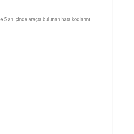
ve 5 sn içinde araçta bulunan hata kodlarını