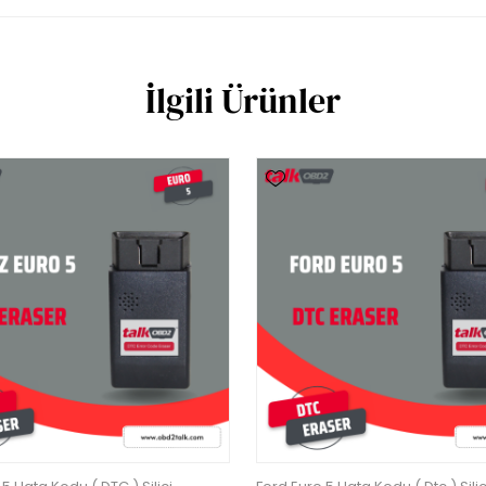
İlgili Ürünler