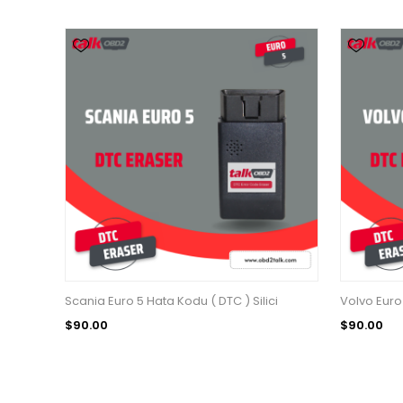
Scania Euro 5 Hata Kodu ( DTC ) Silici
Volvo Euro 
$90.00
$90.00