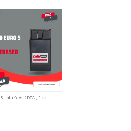
5 Hata Kodu ( DTC ) Silici