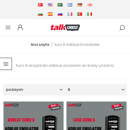
Ana sayfa
/
Euro 6 Adblue Emülatörler
Euro 6 araçlarda adblue arızasının en kolay çözümü