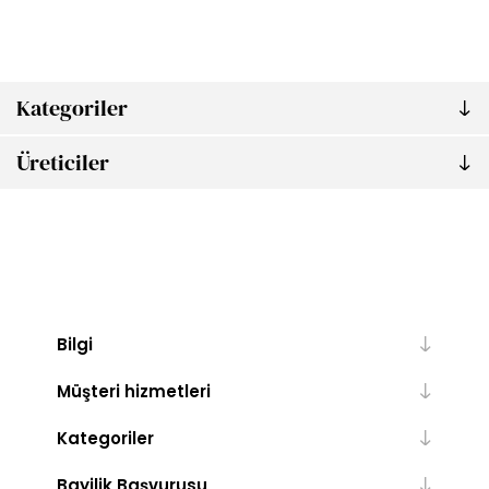
Kategoriler
Üreticiler
Bilgi
Müşteri hizmetleri
Kategoriler
Bayilik Başvurusu