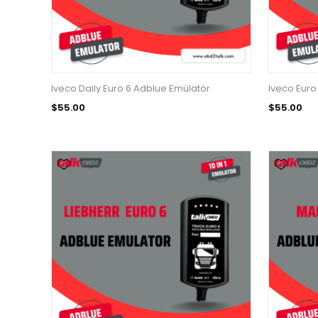
Iveco Daily Euro 6 Adblue Emülatör
Iveco Euro
$55.00
$55.00