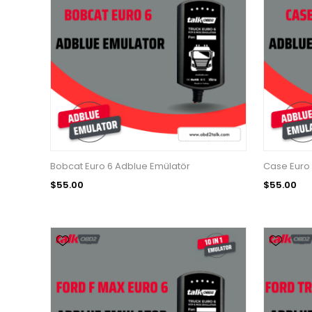
Bobcat Euro 6 Adblue Emülatör
Case Euro 
$55.00
$55.00