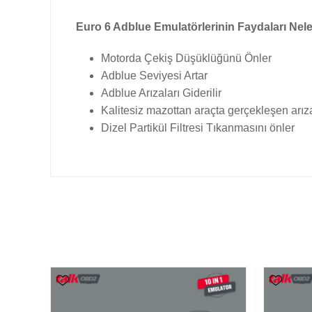
Euro 6 Adblue Emulatörlerinin Faydaları Nele
Motorda Çekiş Düşüklüğünü Önler
Adblue Seviyesi Artar
Adblue Arızaları Giderilir
Kalitesiz mazottan araçta gerçekleşen arıza
Dizel Partikül Filtresi Tıkanmasını önler