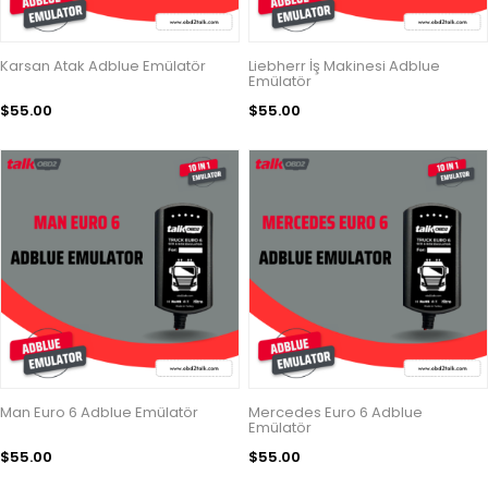
Karsan Atak Adblue Emülatör
Liebherr İş Makinesi Adblue
Emülatör
$55.00
$55.00
Man Euro 6 Adblue Emülatör
Mercedes Euro 6 Adblue
Emülatör
$55.00
$55.00