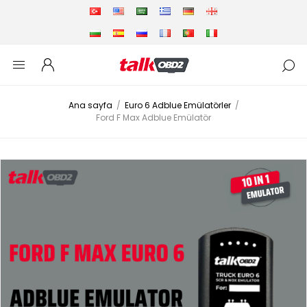
Ana sayfa
/
Euro 6 Adblue Emülatörler
/
Ford F Max Adblue Emülatör