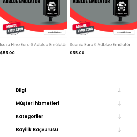
Isuzu Hino Euro 6 Adblue Emülatör
Scania Euro 6 Adblue Emülatör
$55.00
$55.00
Bilgi
Müşteri hizmetleri
Kategoriler
Bayilik Başvurusu