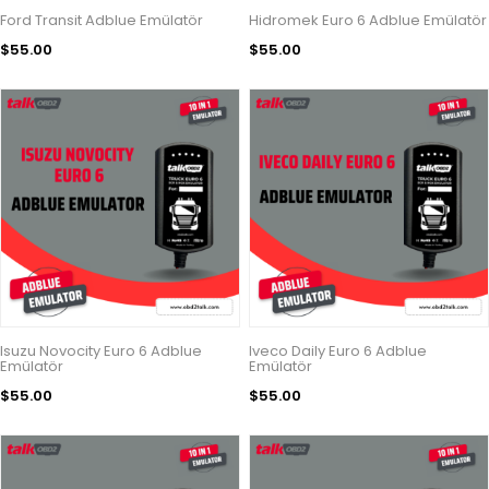
Ford Transit Adblue Emülatör
Hidromek Euro 6 Adblue Emülatör
$55.00
$55.00
Isuzu Novocity Euro 6 Adblue
Iveco Daily Euro 6 Adblue
Emülatör
Emülatör
$55.00
$55.00