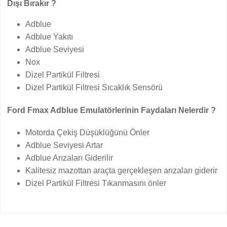
Dışı Bırakır ?
Adblue
Adblue Yakıtı
Adblue Seviyesi
Nox
Dizel Partikül Filtresi
Dizel Partikül Filtresi Sıcaklık Sensörü
Ford Fmax Adblue Emulatörlerinin Faydaları Nelerdir ?
Motorda Çekiş Düşüklüğünü Önler
Adblue Seviyesi Artar
Adblue Arızaları Giderilir
Kalitesiz mazottan araçta gerçekleşen arızaları giderir
Dizel Partikül Filtresi Tıkanmasını önler