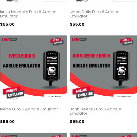
Isuzu Novocity Euro 6 Adblue
Iveco Daily Euro 6 Adblue
Emülatör
Emülatör
$55.00
$55.00
Iveco Euro 6 Adblue Emülatör
John Deere Euro 6 Adblue
Emülatör
$55.00
$55.00