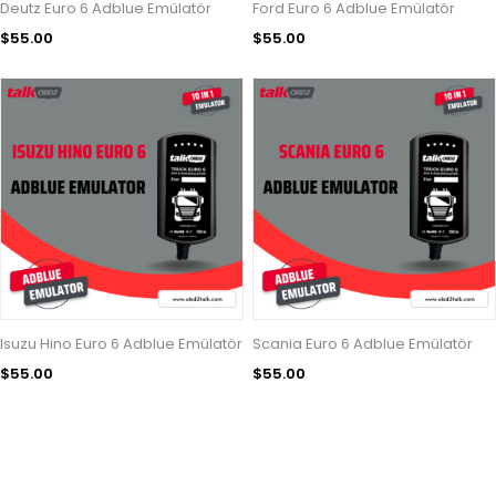
Deutz Euro 6 Adblue Emülatör
Ford Euro 6 Adblue Emülatör
$55.00
$55.00
Isuzu Hino Euro 6 Adblue Emülatör
Scania Euro 6 Adblue Emülatör
$55.00
$55.00