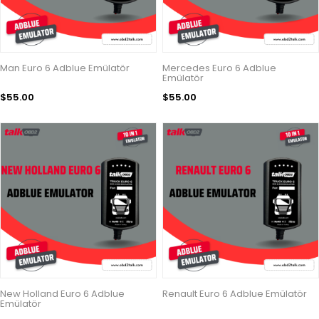
Man Euro 6 Adblue Emülatör
Mercedes Euro 6 Adblue
Emülatör
$55.00
$55.00
New Holland Euro 6 Adblue
Renault Euro 6 Adblue Emülatör
Emülatör