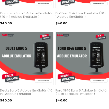
Cummins Euro 5 Adblue Emülatör
Daf Euro 5 Adblue Emülatör ( 10 in
( 10 in 1 Adblue Emülatör )
1 Adblue Emülatör )
$40.00
$40.00
Deutz Euro 5 Adblue Emülatör ( 10
Ford 1846 Euro 5 Adblue Emülatör
in 1 Adblue Emulatör )
( 10 in 1 Adblue Emulatör )
$40.00
$40.00