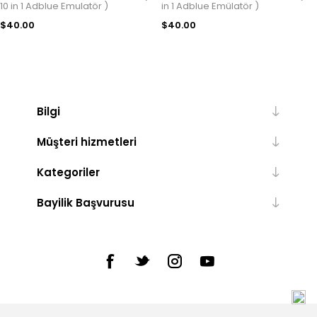
10 in 1 Adblue Emulatör )
in 1 Adblue Emülatör )
$40.00
$40.00
Bilgi
Müşteri hizmetleri
Kategoriler
Bayilik Başvurusu