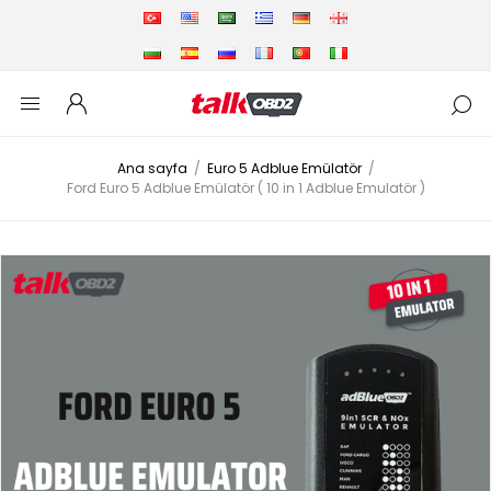
Ana sayfa
/
Euro 5 Adblue Emülatör
/
Ford Euro 5 Adblue Emülatör ( 10 in 1 Adblue Emulatör )