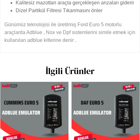
Kalitesiz mazottan araçta gerçekleşen arızaları giderir
Dizel Partikül Filtresi Tıkanmasını önler
Günümüz teknolojisi ile üretilmiş Ford Euro 5 motorlu
araçlarda Adblue , Nox ve Dpf sistemlerini simile etmek için
kullanılan adblue kitlerine denir .
İlgili Ürünler