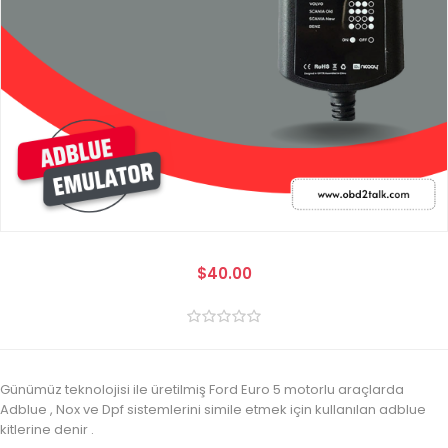
$40.00
Günümüz teknolojisi ile üretilmiş Ford Euro 5 motorlu araçlarda
Adblue , Nox ve Dpf sistemlerini simile etmek için kullanılan adblue
kitlerine denir .