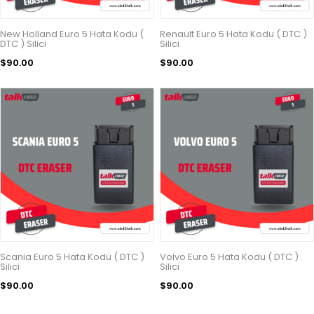
New Holland Euro 5 Hata Kodu (
Renault Euro 5 Hata Kodu ( DTC )
DTC ) Silici
Silici
$90.00
$90.00
Scania Euro 5 Hata Kodu ( DTC )
Volvo Euro 5 Hata Kodu ( DTC )
Silici
Silici
$90.00
$90.00