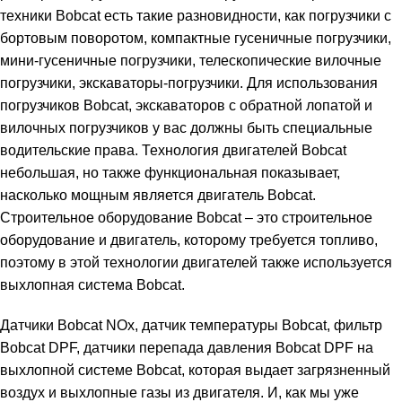
техники Bobcat есть такие разновидности, как погрузчики с
бортовым поворотом, компактные гусеничные погрузчики,
мини-гусеничные погрузчики, телескопические вилочные
погрузчики, экскаваторы-погрузчики. Для использования
погрузчиков Bobcat, экскаваторов с обратной лопатой и
вилочных погрузчиков у вас должны быть специальные
водительские права. Технология двигателей Bobcat
небольшая, но также функциональная показывает,
насколько мощным является двигатель Bobcat.
Строительное оборудование Bobcat – это строительное
оборудование и двигатель, которому требуется топливо,
поэтому в этой технологии двигателей также используется
выхлопная система Bobcat.
Датчики Bobcat NOx, датчик температуры Bobcat, фильтр
Bobcat DPF, датчики перепада давления Bobcat DPF на
выхлопной системе Bobcat, которая выдает загрязненный
воздух и выхлопные газы из двигателя. И, как мы уже