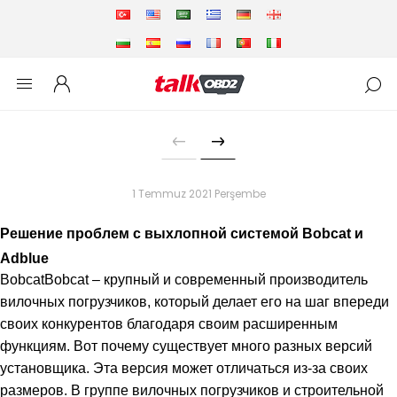
1 Temmuz 2021 Perşembe
Решение проблем с выхлопной системой Bobcat и
Adblue
BobcatBobcat – крупный и современный производитель
вилочных погрузчиков, который делает его на шаг впереди
своих конкурентов благодаря своим расширенным
функциям. Вот почему существует много разных версий
установщика. Эта версия может отличаться из-за своих
размеров. В группе вилочных погрузчиков и строительной