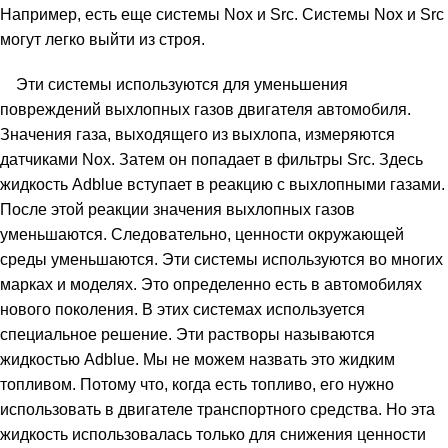
Например, есть еще системы Nox и Src. Системы Nox и Src
могут легко выйти из строя.
Эти системы используются для уменьшения
повреждений выхлопных газов двигателя автомобиля.
Значения газа, выходящего из выхлопа, измеряются
датчиками Nox. Затем он попадает в фильтры Src. Здесь
жидкость Adblue вступает в реакцию с выхлопными газами.
После этой реакции значения выхлопных газов
уменьшаются. Следовательно, ценности окружающей
среды уменьшаются. Эти системы используются во многих
марках и моделях. Это определенно есть в автомобилях
нового поколения. В этих системах используется
специальное решение. Эти растворы называются
жидкостью Adblue. Мы не можем назвать это жидким
топливом. Потому что, когда есть топливо, его нужно
использовать в двигателе транспортного средства. Но эта
жидкость использовалась только для снижения ценности