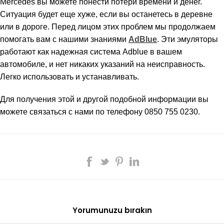
Mercedes вы можете понести потери времени и денег.
Ситуация будет еще хуже, если вы останетесь в деревне
или в дороге. Перед лицом этих проблем мы продолжаем
помогать вам с нашими знаниями
AdBlue
. Эти эмуляторы
работают как надежная система Adblue в вашем
автомобиле, и нет никаких указаний на неисправность.
Легко использовать и устанавливать.
Для получения этой и другой подобной информации вы
можете связаться с нами по телефону 0850 755 0230.
Yorumunuzu bırakın