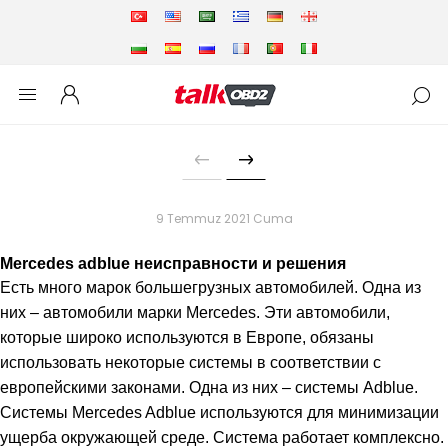
9 Temmuz 2021 Cuma
Mercedes adblue неисправности и решения
Есть много марок большегрузных автомобилей. Одна из
них – автомобили марки Mercedes. Эти автомобили,
которые широко используются в Европе, обязаны
использовать некоторые системы в соответствии с
европейскими законами. Одна из них – системы Adblue.
Системы Mercedes Adblue используются для минимизации
ущерба окружающей среде. Система работает комплексно.