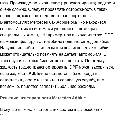
газа. Производство и хранение (транспортировка) жидкости
очень сложно. Следует проявлять осторожность в таких
процессах, как производство и транспортировка.
В автомобилях Mercedes бак Adblue обычно находится
справа. И этими системами управляют с помощью
специальных команд. Например, при выходе из строя DPF
(сажевый фильтр) в автомобиле появляется код ошибки.
Нарушение работы системы или возникновение ошибки
может отрицательно повлиять на детали автомобиля. В
этих случаях автомобиль может не поехать. Поскольку
жидкость трудно транспортировать, DPF может засориться,
если жидкость
Adblue
не останется в баке. Когда вы
остаетесь в дороге и звоните в сервисную службу, вам,
возможно, придется заплатить большие расходы.
Решение неисправности Mercedes Adblue
В случае выхода из строя этих систем в автомобилях