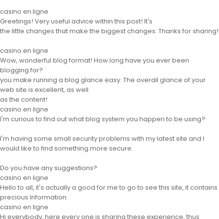
casino en ligne
Greetings! Very useful advice within this post! It's
the little changes that make the biggest changes. Thanks for sharing!
casino en ligne
Wow, wonderful blog format! How long have you ever been
blogging for?
you make running a blog glance easy. The overall glance of your
web site is excellent, as well
as the content!
casino en ligne
I'm curious to find out what blog system you happen to be using?
I'm having some small security problems with my latest site and I
would like to find something more secure.
Do you have any suggestions?
casino en ligne
Hello to all, it's actually a good for me to go to see this site, it contains
precious Information.
casino en ligne
Hi everybody, here every one is sharing these experience, thus