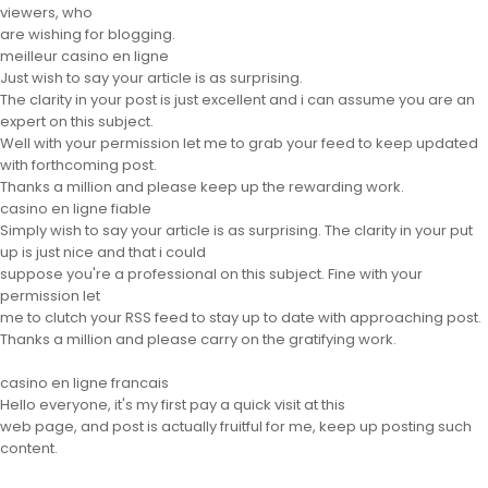
viewers, who
are wishing for blogging.
meilleur casino en ligne
Just wish to say your article is as surprising.
The clarity in your post is just excellent and i can assume you are an
expert on this subject.
Well with your permission let me to grab your feed to keep updated
with forthcoming post.
Thanks a million and please keep up the rewarding work.
casino en ligne fiable
Simply wish to say your article is as surprising. The clarity in your put
up is just nice and that i could
suppose you're a professional on this subject. Fine with your
permission let
me to clutch your RSS feed to stay up to date with approaching post.
Thanks a million and please carry on the gratifying work.
casino en ligne francais
Hello everyone, it's my first pay a quick visit at this
web page, and post is actually fruitful for me, keep up posting such
content.